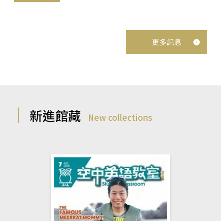
更多訊息
新進館藏
New collections