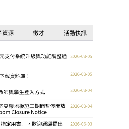
子資源
徵才
活動快訊
元支付系統升級與功能調整通
2026-08-05
2026-08-05
下載資料庫！
2026-08-04
統更新教師與學生登入方式
自習室高架地板施工期間暫停開放
2026-08-04
oom Closure Notice
教授指定用書」，歡迎踴躍提出
2026-06-03