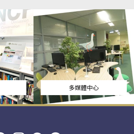
多媒體中心