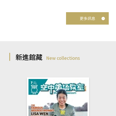
更多訊息
新進館藏
New collections