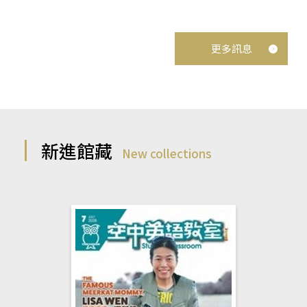
更多訊息
新進館藏
New collections