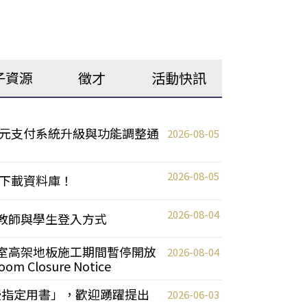
子資源
徵才
活動快訊
元支付系統升級與功能調整通
2026-08-05
2026-08-05
下載資料庫！
2026-08-04
統更新教師與學生登入方式
自習室高架地板施工期間暫停開放
2026-08-04
oom Closure Notice
教授指定用書」，歡迎踴躍提出
2026-06-03