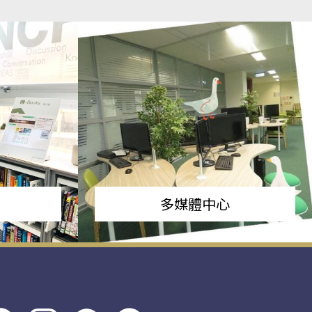
多媒體中心