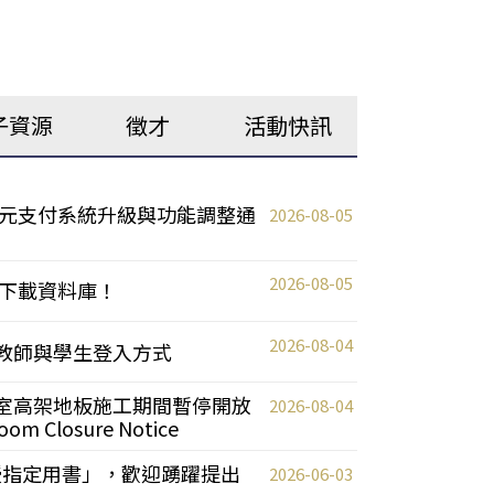
子資源
徵才
活動快訊
元支付系統升級與功能調整通
2026-08-05
2026-08-05
下載資料庫！
2026-08-04
統更新教師與學生登入方式
自習室高架地板施工期間暫停開放
2026-08-04
oom Closure Notice
教授指定用書」，歡迎踴躍提出
2026-06-03