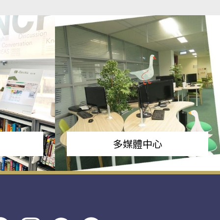
多媒體中心