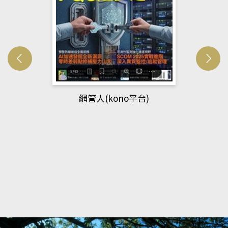
網管人(kono平台)