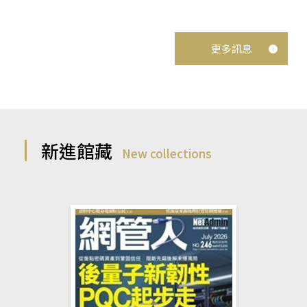
更多訊息
新進館藏
New collections