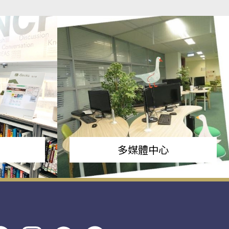
多媒體中心