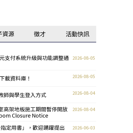
子資源
徵才
活動快訊
元支付系統升級與功能調整通
2026-08-05
2026-08-05
下載資料庫！
2026-08-04
統更新教師與學生登入方式
自習室高架地板施工期間暫停開放
2026-08-04
oom Closure Notice
教授指定用書」，歡迎踴躍提出
2026-06-03