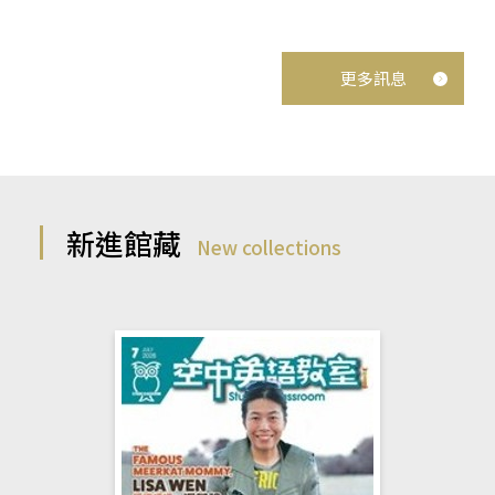
更多訊息
新進館藏
New collections