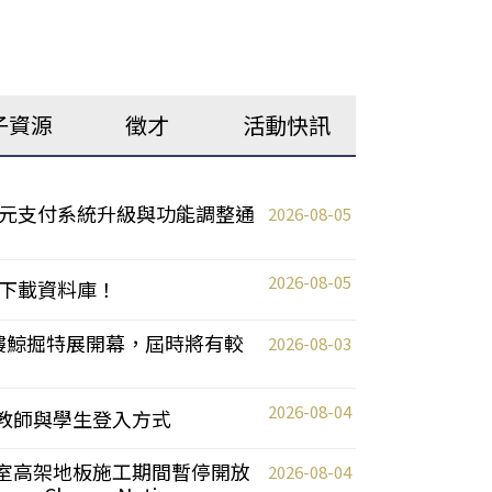
子資源
徵才
活動快訊
元支付系統升級與功能調整通
2026-08-05
2026-08-05
下載資料庫！
0 2樓鯨掘特展開幕，屆時將有較
2026-08-03
2026-08-04
統更新教師與學生登入方式
自習室高架地板施工期間暫停開放
2026-08-04