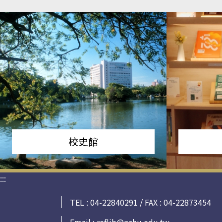
校史館
:::
TEL : 04-22840291 / FAX : 04-22873454