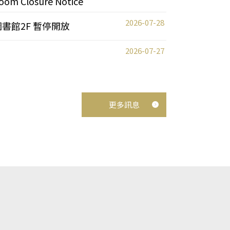
oom Closure Notice
2026-07-28
圖書館2F 暫停開放
2026-07-27
更多訊息