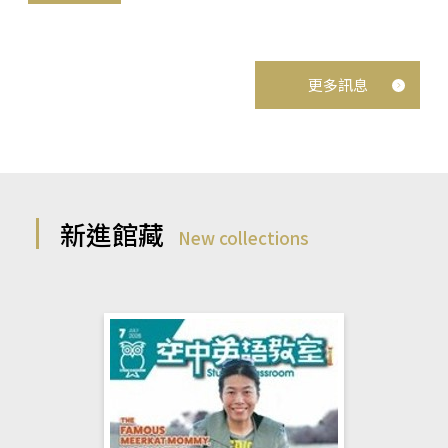
更多訊息
新進館藏
New collections