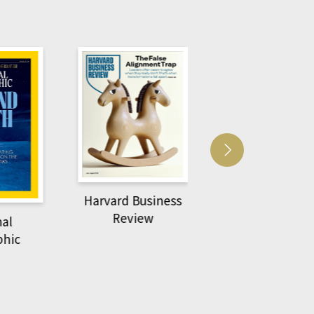
Harvard Business
萌動力一頁漫畫學生
Review
物力學