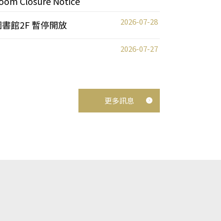
oom Closure Notice
2026-07-28
圖書館2F 暫停開放
2026-07-27
更多訊息