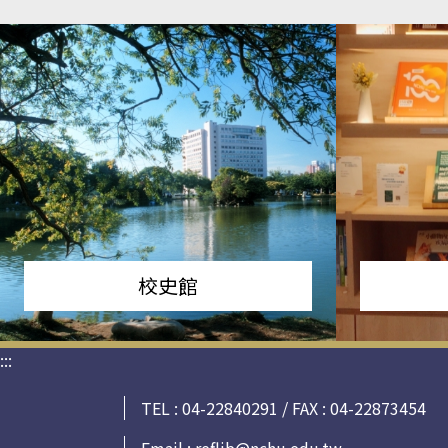
校史館
:::
TEL : 04-22840291 / FAX : 04-22873454