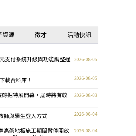
子資源
徵才
活動快訊
元支付系統升級與功能調整通
2026-08-05
2026-08-05
下載資料庫！
0 2樓鯨掘特展開幕，屆時將有較
2026-08-03
2026-08-04
統更新教師與學生登入方式
自習室高架地板施工期間暫停開放
2026-08-04