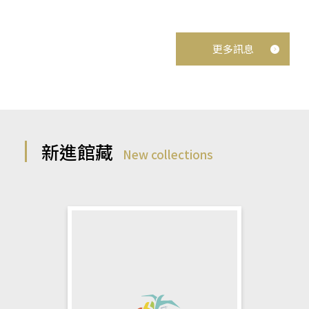
更多訊息
新進館藏
New collections