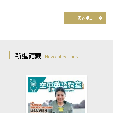
更多訊息
新進館藏
New collections