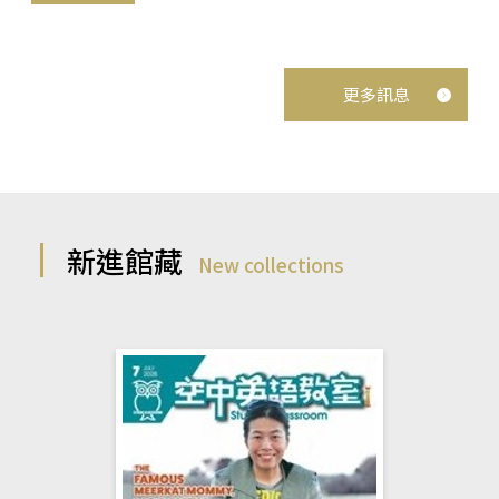
更多訊息
新進館藏
New collections