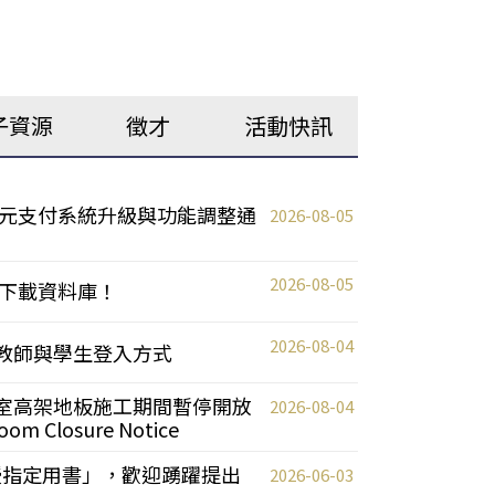
子資源
徵才
活動快訊
元支付系統升級與功能調整通
2026-08-05
2026-08-05
下載資料庫！
2026-08-04
統更新教師與學生登入方式
自習室高架地板施工期間暫停開放
2026-08-04
oom Closure Notice
教授指定用書」，歡迎踴躍提出
2026-06-03