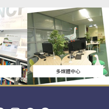
多媒體中心