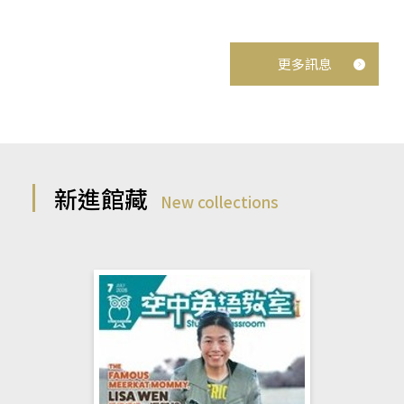
更多訊息
新進館藏
New collections