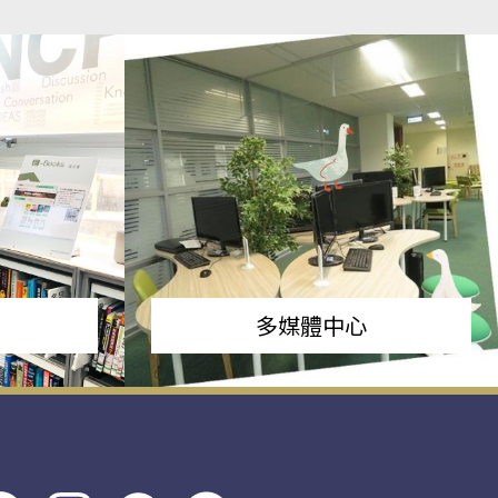
多媒體中心