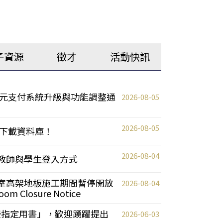
子資源
徵才
活動快訊
元支付系統升級與功能調整通
2026-08-05
2026-08-05
下載資料庫！
2026-08-04
統更新教師與學生登入方式
自習室高架地板施工期間暫停開放
2026-08-04
oom Closure Notice
教授指定用書」，歡迎踴躍提出
2026-06-03