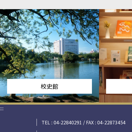
校史館
:::
TEL : 04-22840291 / FAX : 04-22873454