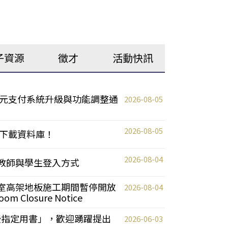
子資源
徵才
活動快訊
元支付系統升級與功能調整通
2026-08-05
2026-08-05
下載資料庫！
2026-08-04
統更新教師與學生登入方式
自習室高架地板施工期間暫停開放
2026-08-04
oom Closure Notice
教授指定用書」，歡迎踴躍提出
2026-06-03