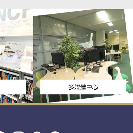
多媒體中心