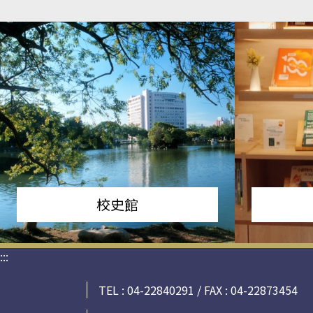
校史館
:::
TEL : 04-22840291 / FAX : 04-22873454