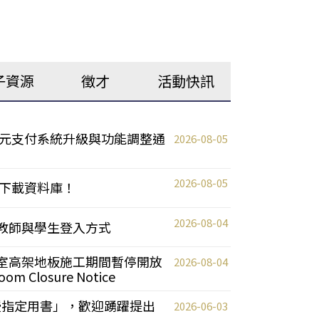
子資源
徵才
活動快訊
元支付系統升級與功能調整通
2026-08-05
2026-08-05
下載資料庫！
2026-08-04
統更新教師與學生登入方式
自習室高架地板施工期間暫停開放
2026-08-04
oom Closure Notice
教授指定用書」，歡迎踴躍提出
2026-06-03