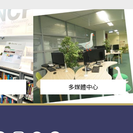
多媒體中心