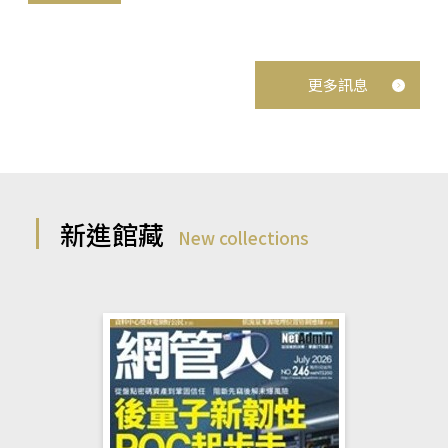
更多訊息
新進館藏
New collections