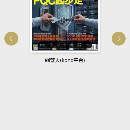
網管人(kono平台)