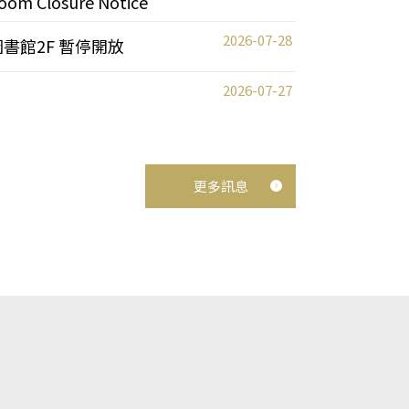
oom Closure Notice
2026-07-28
圖書館2F 暫停開放
2026-07-27
更多訊息