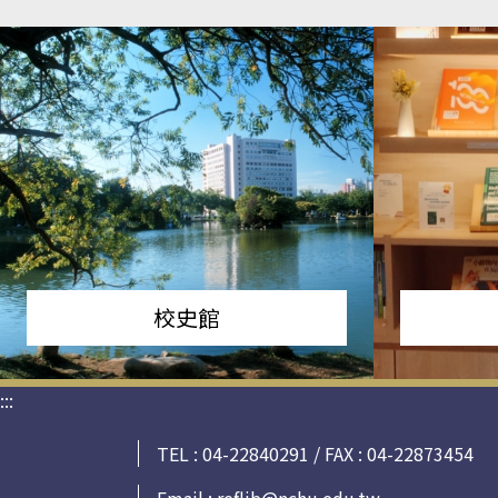
校史館
:::
TEL : 04-22840291 / FAX : 04-22873454