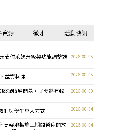
子資源
徵才
活動快訊
元支付系統升級與功能調整通
2026-08-05
2026-08-05
下載資料庫！
0 2樓鯨掘特展開幕，屆時將有較
2026-08-03
2026-08-04
統更新教師與學生登入方式
自習室高架地板施工期間暫停開放
2026-08-04