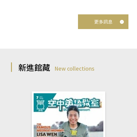
更多訊息
新進館藏
New collections