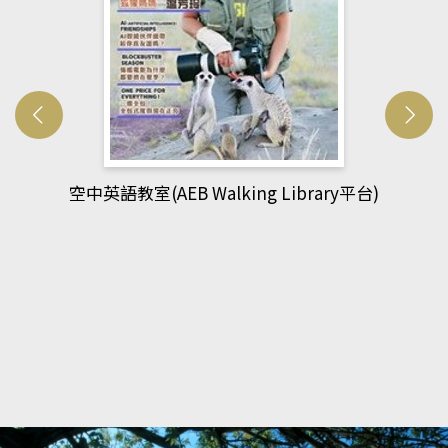
空中英語教室(AEB Walking Library平台)