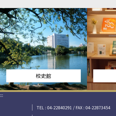
校史館
:::
TEL : 04-22840291 / FAX : 04-22873454