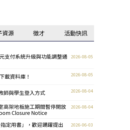
子資源
徵才
活動快訊
元支付系統升級與功能調整通
2026-08-05
2026-08-05
下載資料庫！
2026-08-04
統更新教師與學生登入方式
自習室高架地板施工期間暫停開放
2026-08-04
oom Closure Notice
教授指定用書」，歡迎踴躍提出
2026-06-03