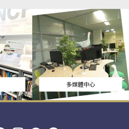
多媒體中心