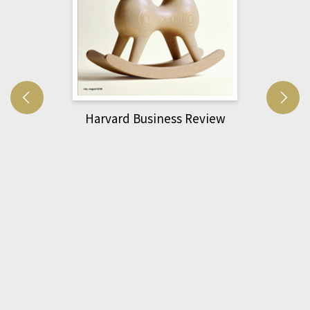
Harvard Business Review