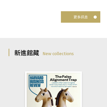
更多訊息
新進館藏
New collections