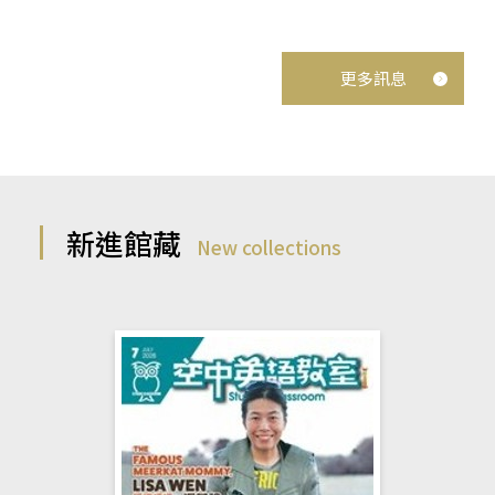
更多訊息
新進館藏
New collections