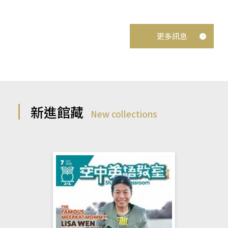
更多訊息
新進館藏
New collections