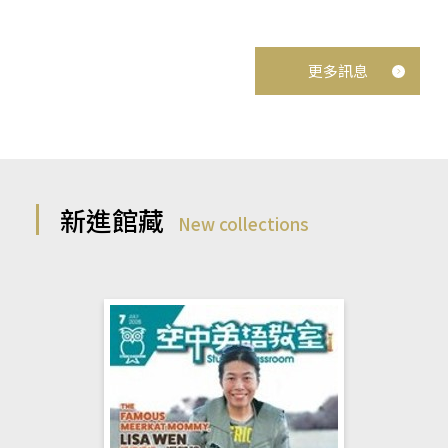
更多訊息
新進館藏
New collections