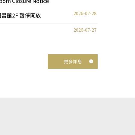
oom Closure Notice
2026-07-28
圖書館2F 暫停開放
2026-07-27
更多訊息