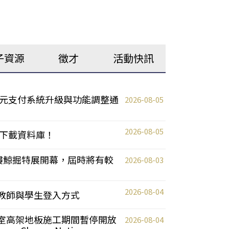
子資源
徵才
活動快訊
元支付系統升級與功能調整通
2026-08-05
2026-08-05
下載資料庫！
0 2樓鯨掘特展開幕，屆時將有較
2026-08-03
2026-08-04
統更新教師與學生登入方式
自習室高架地板施工期間暫停開放
2026-08-04