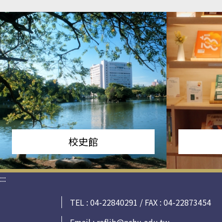
校史館
:::
TEL : 04-22840291 / FAX : 04-22873454