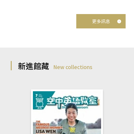
更多訊息
新進館藏
New collections