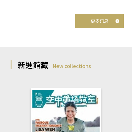
更多訊息
新進館藏
New collections