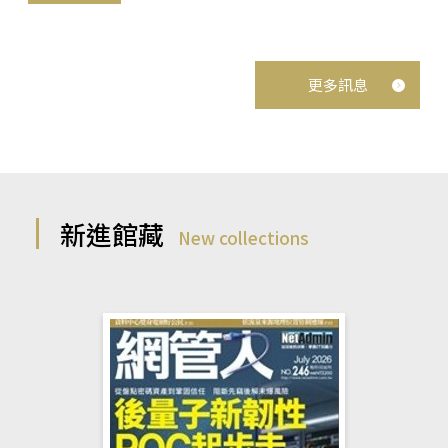
更多訊息
新進館藏
New collections