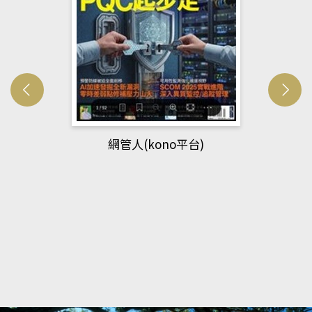
網管人(kono平台)