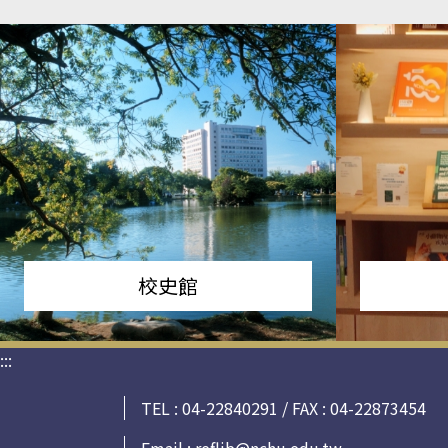
校史館
:::
TEL : 04-22840291 / FAX : 04-22873454