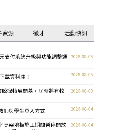
子資源
徵才
活動快訊
元支付系統升級與功能調整通
2026-08-05
2026-08-05
下載資料庫！
0 2樓鯨掘特展開幕，屆時將有較
2026-08-03
2026-08-04
統更新教師與學生登入方式
自習室高架地板施工期間暫停開放
2026-08-04