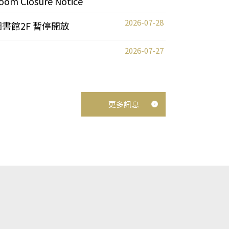
oom Closure Notice
2026-07-28
圖書館2F 暫停開放
2026-07-27
更多訊息