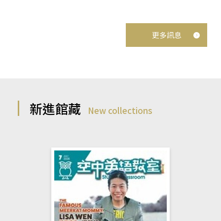
更多訊息
新進館藏
New collections