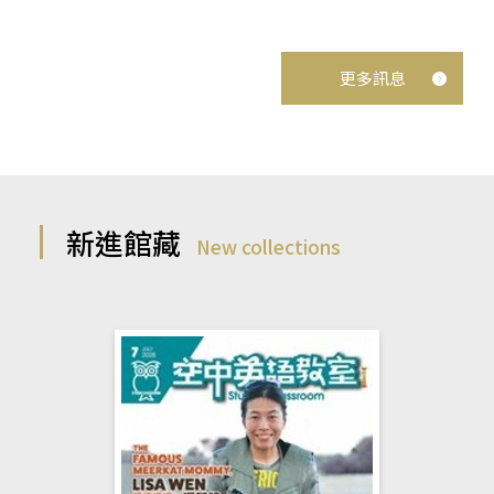
更多訊息
新進館藏
New collections