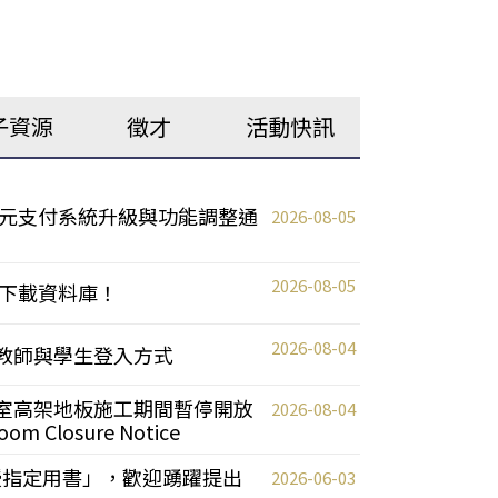
子資源
徵才
活動快訊
元支付系統升級與功能調整通
2026-08-05
2026-08-05
下載資料庫！
2026-08-04
統更新教師與學生登入方式
自習室高架地板施工期間暫停開放
2026-08-04
oom Closure Notice
教授指定用書」，歡迎踴躍提出
2026-06-03