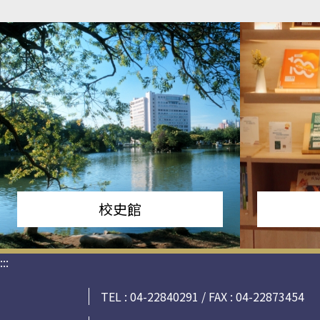
校史館
:::
TEL : 04-22840291 / FAX : 04-22873454