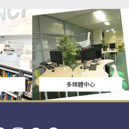
多媒體中心