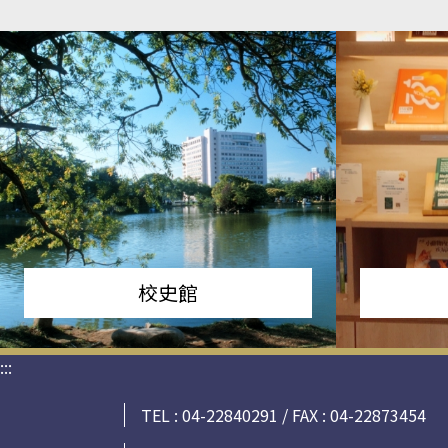
校史館
:::
TEL : 04-22840291 / FAX : 04-22873454