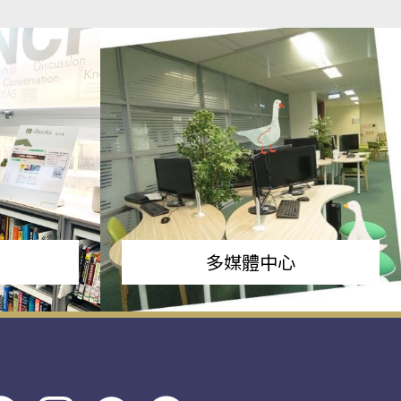
多媒體中心