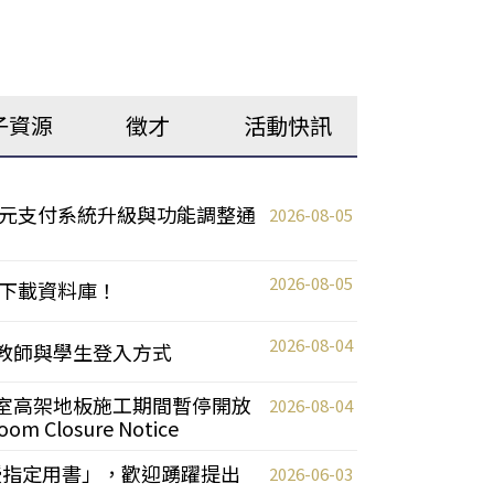
子資源
徵才
活動快訊
元支付系統升級與功能調整通
2026-08-05
2026-08-05
下載資料庫！
2026-08-04
統更新教師與學生登入方式
自習室高架地板施工期間暫停開放
2026-08-04
oom Closure Notice
教授指定用書」，歡迎踴躍提出
2026-06-03