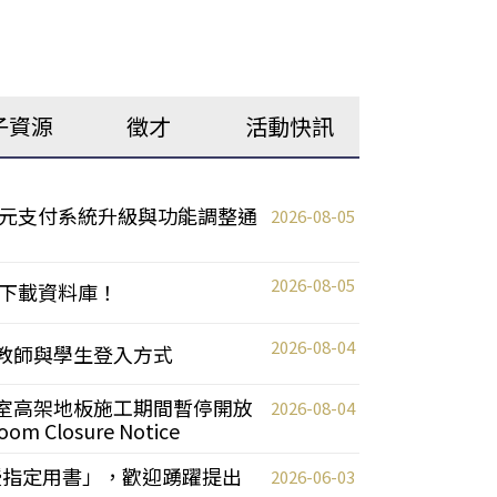
子資源
徵才
活動快訊
元支付系統升級與功能調整通
2026-08-05
2026-08-05
下載資料庫！
2026-08-04
統更新教師與學生登入方式
自習室高架地板施工期間暫停開放
2026-08-04
oom Closure Notice
教授指定用書」，歡迎踴躍提出
2026-06-03