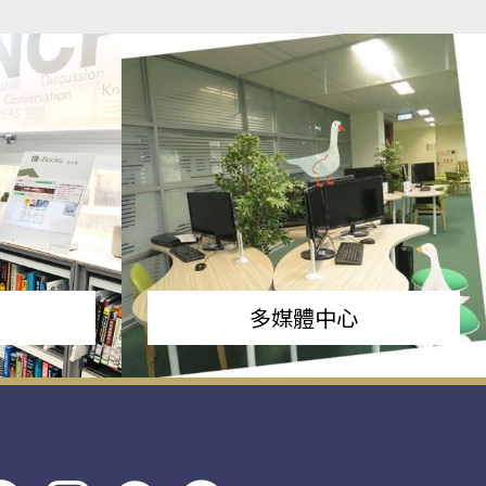
多媒體中心