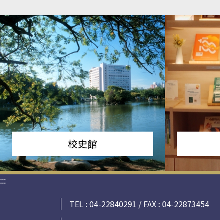
校史館
:::
TEL : 04-22840291 / FAX : 04-22873454