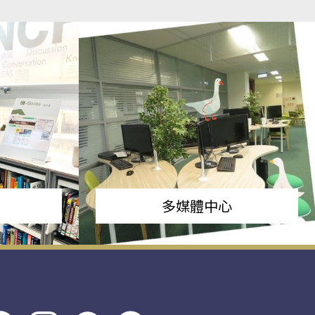
多媒體中心