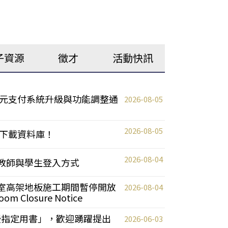
子資源
徵才
活動快訊
元支付系統升級與功能調整通
2026-08-05
2026-08-05
下載資料庫！
2026-08-04
統更新教師與學生登入方式
自習室高架地板施工期間暫停開放
2026-08-04
oom Closure Notice
教授指定用書」，歡迎踴躍提出
2026-06-03