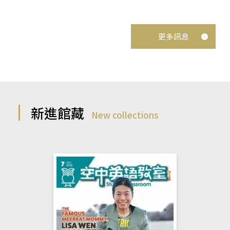
更多訊息
新進館藏
New collections