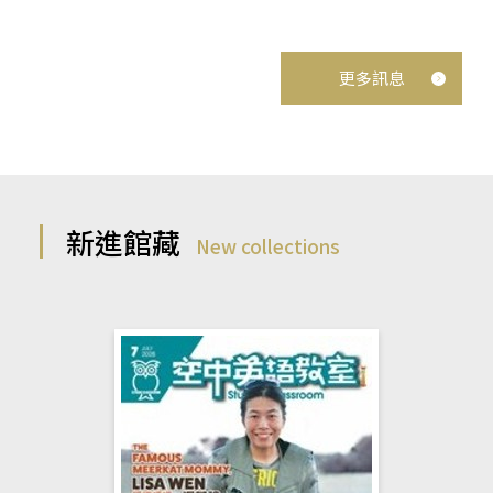
更多訊息
新進館藏
New collections