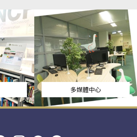
多媒體中心