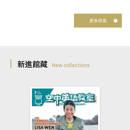
更多訊息
新進館藏
New collections