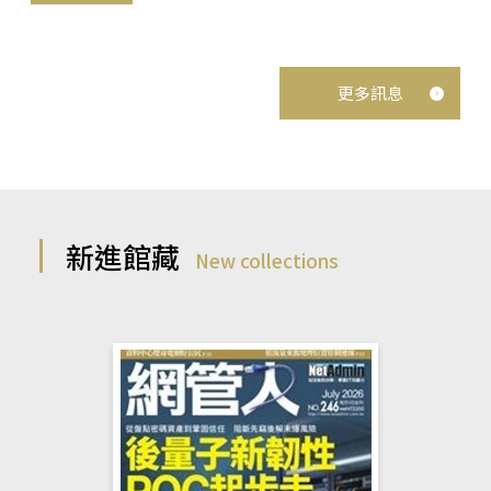
更多訊息
新進館藏
New collections