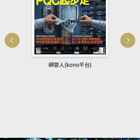
網管人(kono平台)