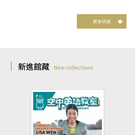
更多訊息
新進館藏
New collections