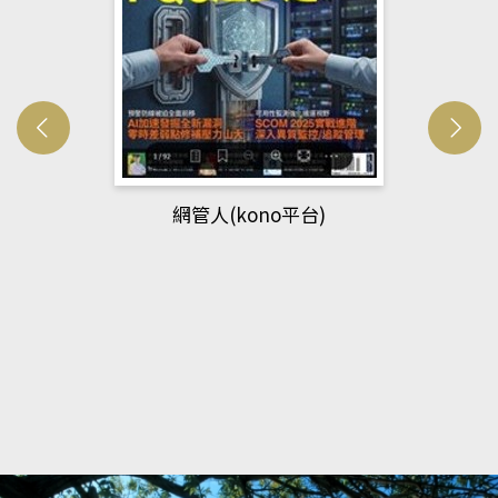
網管人(kono平台)