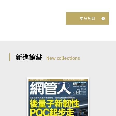
更多訊息
新進館藏
New collections