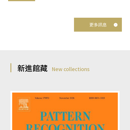
更多訊息
新進館藏
New collections