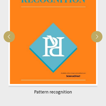
Pattern recognition