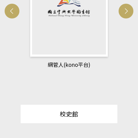
網管人(kono平台)
校史館