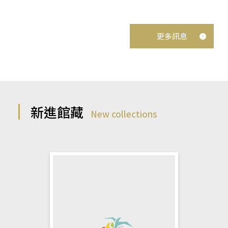
更多訊息
新進館藏
New collections