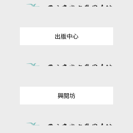
出版中心
興閱坊