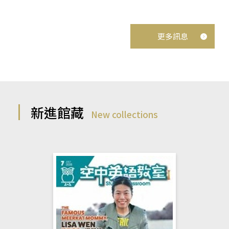
更多訊息
新進館藏
New collections