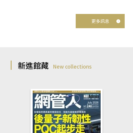
更多訊息
新進館藏
New collections