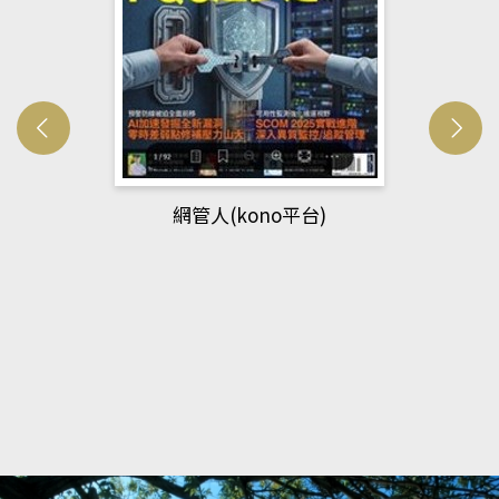
網管人(kono平台)